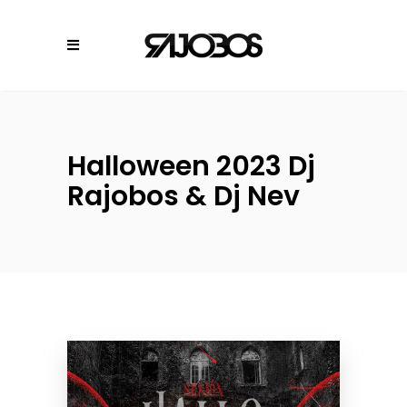
Halloween 2023 Dj
Rajobos & Dj Nev