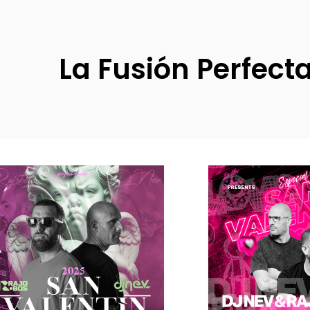
La Fusión Perfect