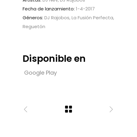
Fecha de lanzamiento:
1-4-2017
Géneros:
DJ Rajobos, La Fusión Perfecta,
Reguetón
Disponible en
Google Play