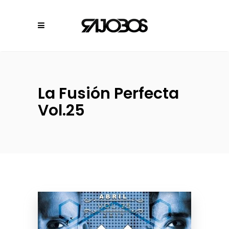
La Fusión Perfecta
Vol.25