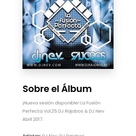
Sobre el Álbum
¡Nueva sesión disponible! La Fusión
Perfecta Vol.25 DJ Rajobos & DJ Nev
Abril 2017.
Artistas:
DJ Nev, DJ Rajobos