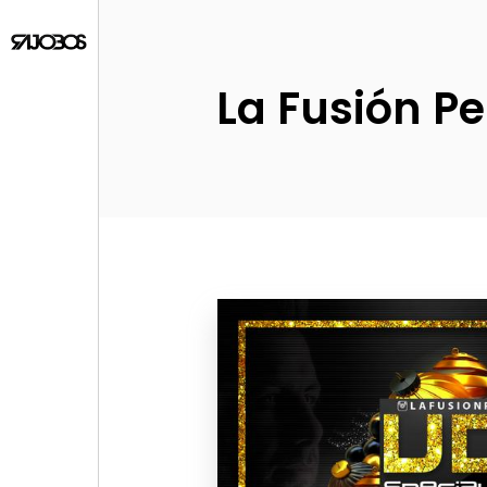
La Fusión Pe