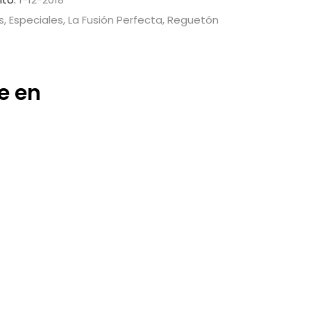
, Especiales, La Fusión Perfecta, Reguetón
e en