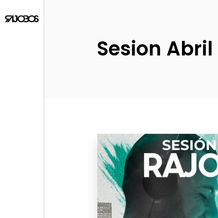
Sesion Abril