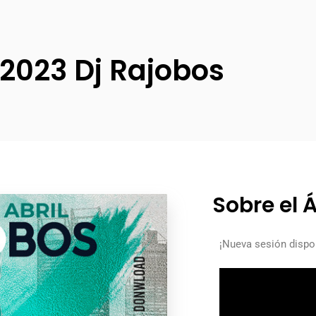
 2023 Dj Rajobos
Sobre el
¡Nueva sesión dispon