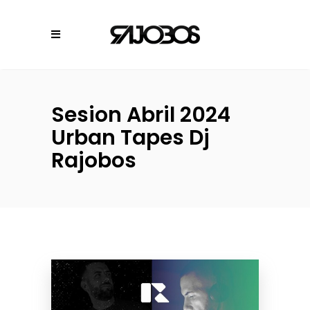
Sesion Abril 2024
Urban Tapes Dj
Rajobos