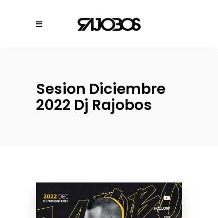
Sesion Diciembre
2022 Dj Rajobos