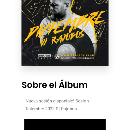
Sobre el Álbum
¡Nueva sesión disponible! Sesion
Diciembre 2022 Dj Rajobos.