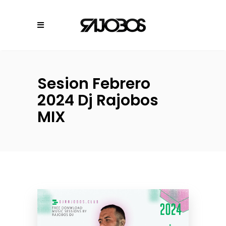
Sesion Febrero
2024 Dj Rajobos
MIX