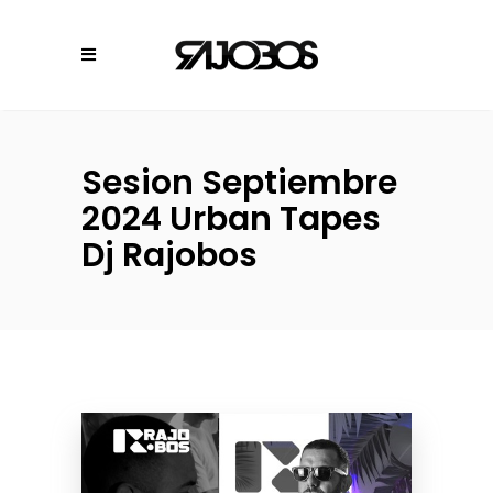
Sesion Septiembre
2024 Urban Tapes
Dj Rajobos