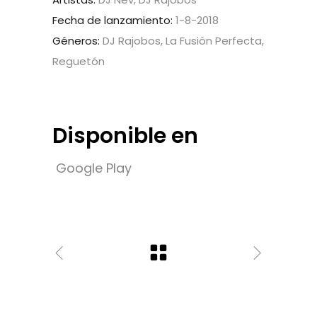
Fecha de lanzamiento:
1-8-2018
Géneros:
DJ Rajobos, La Fusión Perfecta,
Reguetón
Disponible en
Google Play