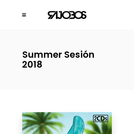
Summer Sesión
2018