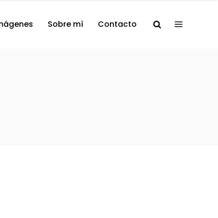
mágenes
Sobre mí
Contacto