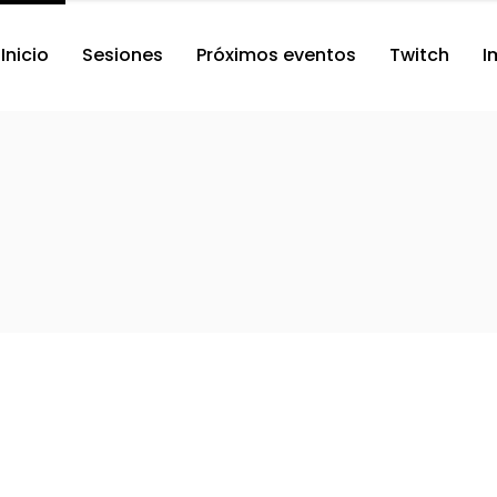
Inicio
Sesiones
Próximos eventos
Twitch
I