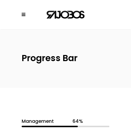
Progress Bar
Management
64