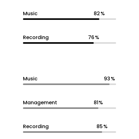
Music
82
Recording
76
Music
93
Management
81
Recording
85