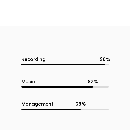
Recording
96
Music
82
Management
68