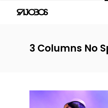
3 Columns No S