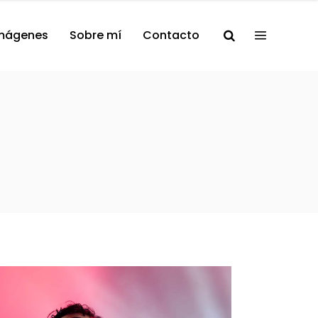
mágenes
Sobre mí
Contacto